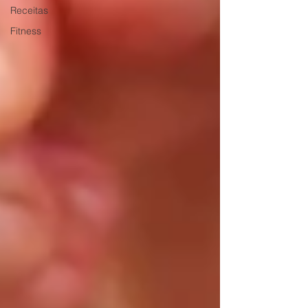
Receitas
Fitness