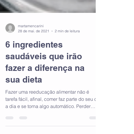
martamencarini
28 de mai. de 2021
2 min de leitura
6 ingredientes
saudáveis que irão
fazer a diferença na
sua dieta
Fazer uma reeducação alimentar não é
tarefa fácil, afinal, comer faz parte do seu dia
a dia e se torna algo automático. Perder