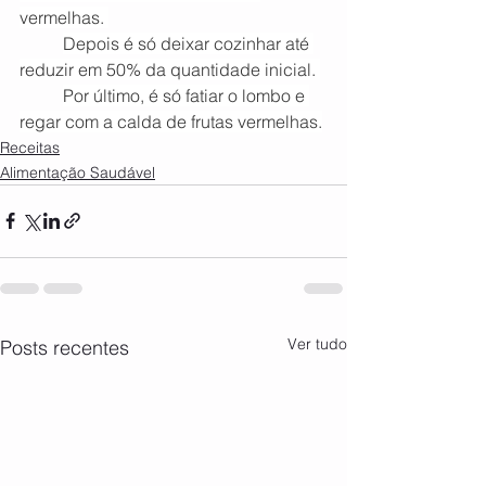
vermelhas. 
Depois é só deixar cozinhar até 
reduzir em 50% da quantidade inicial. 
Por último, é só fatiar o lombo e 
regar com a calda de frutas vermelhas.
Receitas
Alimentação Saudável
Ver tudo
Posts recentes