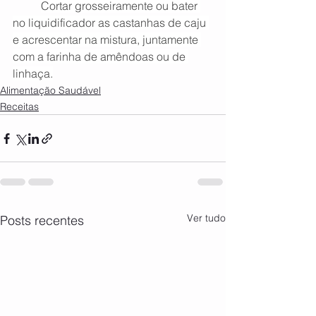
Cortar grosseiramente ou bater 
no liquidificador as castanhas de caju 
e acrescentar na mistura, juntamente 
com a farinha de amêndoas ou de 
linhaça.
Alimentação Saudável
Receitas
Ver tudo
Posts recentes