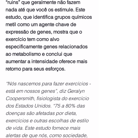
“ruins” que geralmente não fazem 
nada até que você os estimule. Este 
estudo, que identifica grupos químicos 
metil como um agente chave de 
expressão de genes, mostra que o 
exercício tem como alvo 
especificamente genes relacionados 
ao metabolismo e conclui que 
aumentar a intensidade oferece mais 
retorno para seus esforços.
“Nós nascemos para fazer exercícios - 
está em nossos genes”, diz Geralyn 
Coopersmith, fisiologista do exercício 
dos Estados Unidos. “75 a 80% das 
doenças são afetadas por dieta, 
exercícios e outras escolhas de estilo 
de vida. Este estudo fornece mais 
alertas de que nós, como sociedade, 