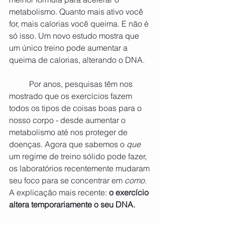
metabolismo. Quanto mais ativo você 
for, mais calorias você queima. E não é 
só isso. Um novo estudo mostra que 
um único treino pode aumentar a 
queima de calorias, alterando o DNA.
	Por anos, pesquisas têm nos 
mostrado que os exercícios fazem 
todos os tipos de coisas boas para o 
nosso corpo - desde aumentar o 
metabolismo até nos proteger de 
doenças. Agora que sabemos o 
que
um regime de treino sólido pode fazer, 
os laboratórios recentemente mudaram 
seu foco para se concentrar em 
como
. 
A explicação mais recente: 
o exercício 
altera temporariamente o seu DNA.