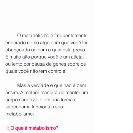
	O metabolismo é frequentemente 
encarado como algo com que você foi 
abençoado ou com o qual está preso. 
É muito alto porque você é um atleta; 
ou lento por causa de genes sobre os 
quais você não tem controle.
	Mas a verdade é que não é bem 
assim. A melhor maneira de manter um 
corpo saudável e em boa forma é 
saber como funciona o seu 
metabolismo:
1: O que é metabolismo?