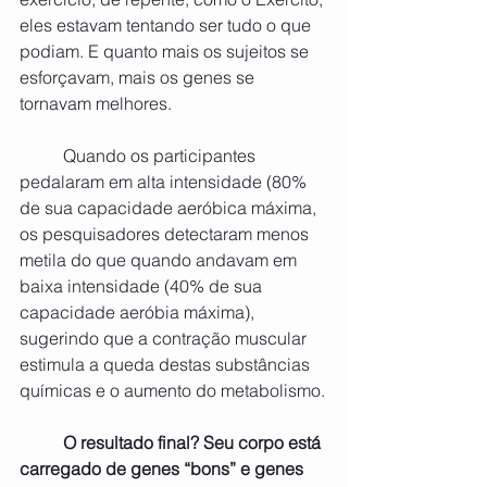
eles estavam tentando ser tudo o que 
podiam. E quanto mais os sujeitos se 
esforçavam, mais os genes se 
tornavam melhores.
	Quando os participantes 
pedalaram em alta intensidade (80% 
de sua capacidade aeróbica máxima, 
os pesquisadores detectaram menos 
metila do que quando andavam em 
baixa intensidade (40% de sua 
capacidade aeróbia máxima), 
sugerindo que a contração muscular 
estimula a queda destas substâncias 
químicas e o aumento do metabolismo.
O resultado final? Seu corpo está 
carregado de genes “bons” e genes 