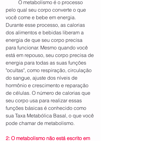
	O metabolismo é o processo 
pelo qual seu corpo converte o que 
você come e bebe em energia. 
Durante esse processo, as calorias 
dos alimentos e bebidas liberam a 
energia de que seu corpo precisa 
para funcionar. Mesmo quando você 
está em repouso, seu corpo precisa de 
energia para todas as suas funções 
"ocultas", como respiração, circulação 
do sangue, ajuste dos níveis de 
hormônio e crescimento e reparação 
de células. O número de calorias que 
seu corpo usa para realizar essas 
funções básicas é conhecido como 
sua Taxa Metabólica Basal, o que você 
pode chamar de metabolismo.
2: O metabolismo não está escrito em 