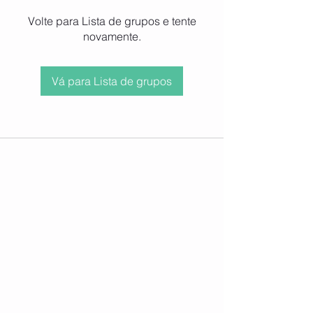
Volte para Lista de grupos e tente
novamente.
Vá para Lista de grupos