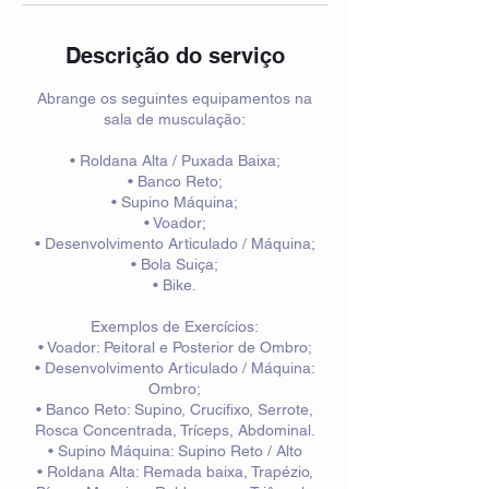
Descrição do serviço
Abrange os seguintes equipamentos na
sala de musculação:
• Roldana Alta / Puxada Baixa;
• Banco Reto;
• Supino Máquina;
• Voador;
• Desenvolvimento Articulado / Máquina;
• Bola Suiça;
• Bike.
Exemplos de Exercícios:
• Voador: Peitoral e Posterior de Ombro;
• Desenvolvimento Articulado / Máquina:
Ombro;
• Banco Reto: Supino, Crucifixo, Serrote,
Rosca Concentrada, Tríceps, Abdominal.
• Supino Máquina: Supino Reto / Alto
• Roldana Alta: Remada baixa, Trapézio,