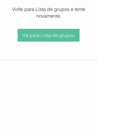
Volte para Lista de grupos e tente
novamente.
Vá para Lista de grupos