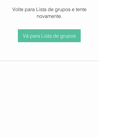
Volte para Lista de grupos e tente
novamente.
Vá para Lista de grupos