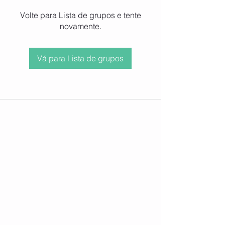
Volte para Lista de grupos e tente
novamente.
Vá para Lista de grupos