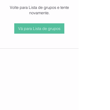
Volte para Lista de grupos e tente
novamente.
Vá para Lista de grupos