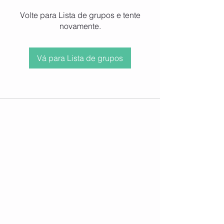
Volte para Lista de grupos e tente
novamente.
Vá para Lista de grupos