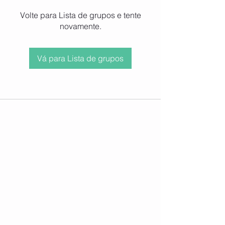
Volte para Lista de grupos e tente
novamente.
Vá para Lista de grupos