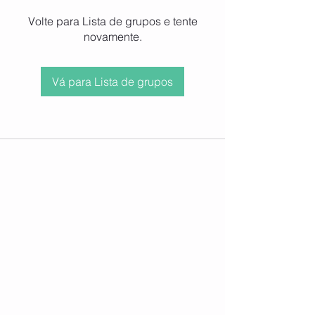
Volte para Lista de grupos e tente
novamente.
Vá para Lista de grupos