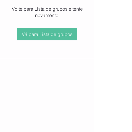
Volte para Lista de grupos e tente
novamente.
Vá para Lista de grupos