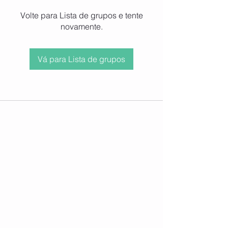
Volte para Lista de grupos e tente
novamente.
Vá para Lista de grupos