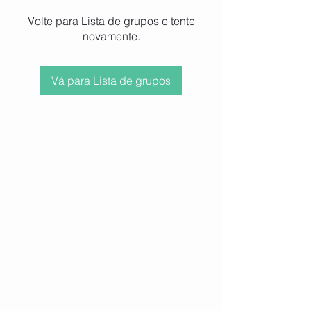
Volte para Lista de grupos e tente
novamente.
Vá para Lista de grupos