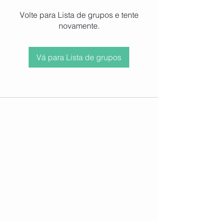
Volte para Lista de grupos e tente
novamente.
Vá para Lista de grupos