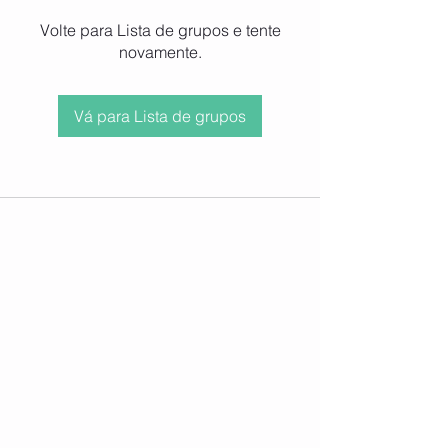
Volte para Lista de grupos e tente
novamente.
Vá para Lista de grupos