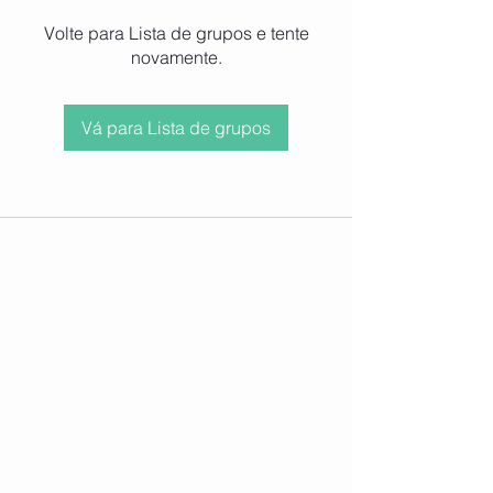
Volte para Lista de grupos e tente
novamente.
Vá para Lista de grupos