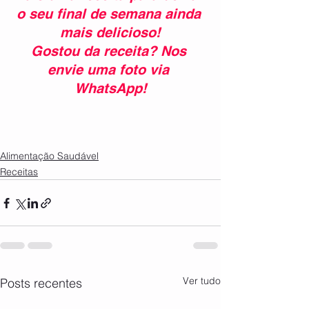
o seu final de semana ainda 
mais delicioso!
Gostou da receita? Nos 
envie uma foto via 
WhatsApp!
Alimentação Saudável
Receitas
Ver tudo
Posts recentes