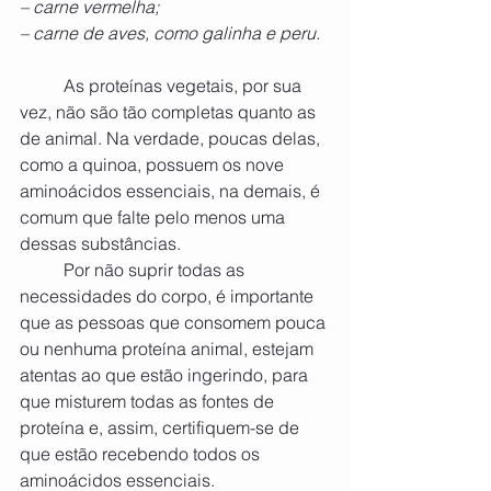
– carne vermelha;
– carne de aves, como galinha e peru.
	As proteínas vegetais, por sua 
vez, não são tão completas quanto as 
de animal. Na verdade, poucas delas, 
como a quinoa, possuem os nove 
aminoácidos essenciais, na demais, é 
comum que falte pelo menos uma 
dessas substâncias.
	Por não suprir todas as 
necessidades do corpo, é importante 
que as pessoas que consomem pouca 
ou nenhuma proteína animal, estejam 
atentas ao que estão ingerindo, para 
que misturem todas as fontes de 
proteína e, assim, certifiquem-se de 
que estão recebendo todos os 
aminoácidos essenciais.