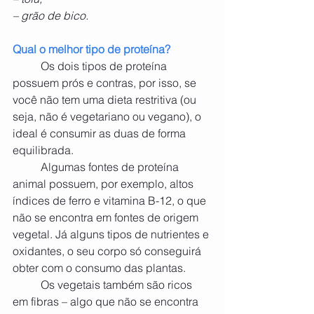
– grão de bico.
Qual o melhor tipo de proteína?
	Os dois tipos de proteína 
possuem prós e contras, por isso, se 
você não tem uma dieta restritiva (ou 
seja, não é vegetariano ou vegano), o 
ideal é consumir as duas de forma 
equilibrada.
	Algumas fontes de proteína 
animal possuem, por exemplo, altos 
índices de ferro e vitamina B-12, o que 
não se encontra em fontes de origem 
vegetal. Já alguns tipos de nutrientes e 
oxidantes, o seu corpo só conseguirá 
obter com o consumo das plantas.
	Os vegetais também são ricos 
em fibras – algo que não se encontra 