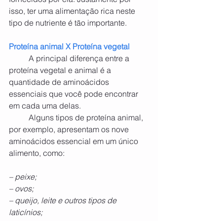
isso, ter uma alimentação rica neste 
tipo de nutriente é tão importante.
Proteína animal X Proteína vegetal
	A principal diferença entre a 
proteína vegetal e animal é a 
quantidade de aminoácidos 
essenciais que você pode encontrar 
em cada uma delas.
	Alguns tipos de proteína animal, 
por exemplo, apresentam os nove 
aminoácidos essencial em um único 
alimento, como:
– peixe;
– ovos;
– queijo, leite e outros tipos de 
laticínios;