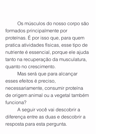
	Os músculos do nosso corpo são 
formados principalmente por 
proteínas. É por isso que, para quem 
pratica atividades físicas, esse tipo de 
nutriente é essencial, porque ele ajuda 
tanto na recuperação da musculatura, 
quanto no crescimento.
	Mas será que para alcançar 
esses efeitos é preciso, 
necessariamente, consumir proteína 
de origem animal ou a vegetal também 
funciona? 
	A seguir você vai descobrir a 
diferença entre as duas e descobrir a 
resposta para esta pergunta.