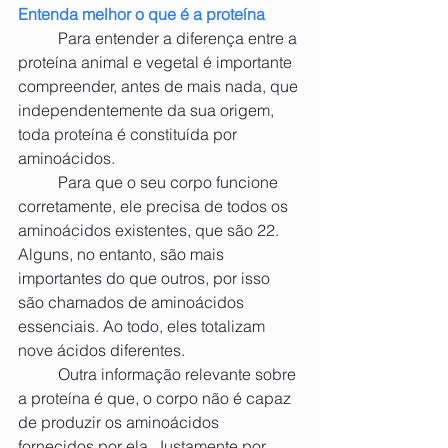
Entenda melhor o que é a proteína
	Para entender a diferença entre a 
proteína animal e vegetal é importante 
compreender, antes de mais nada, que 
independentemente da sua origem, 
toda proteína é constituída por 
aminoácidos.
	Para que o seu corpo funcione 
corretamente, ele precisa de todos os 
aminoácidos existentes, que são 22. 
Alguns, no entanto, são mais 
importantes do que outros, por isso 
são chamados de aminoácidos 
essenciais. Ao todo, eles totalizam 
nove ácidos diferentes.
	Outra informação relevante sobre 
a proteína é que, o corpo não é capaz 
de produzir os aminoácidos 
fornecidos por ela. Justamente por 